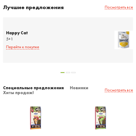
Лучшие предложения
Посмотреть все
Happy Cat
5+1
Перейти к покупке
Специальные предложения
Новинки
Посмотреть все
Хиты продаж!