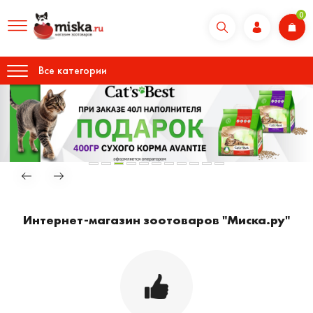
0
Все категории
Интернет-магазин зоотоваров "Миска.ру"