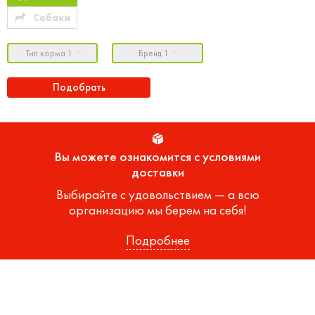
Собаки
Тип корма 1
Бренд 1
Подобрать
Вы можете ознакомится с условиями
доставки
Выбирайте с удовольствием — а всю
организацию мы берем на себя!
Подробнее