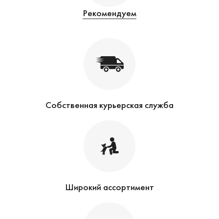
Рекомендуем
Собственная курьерская служба
Широкий ассортимент