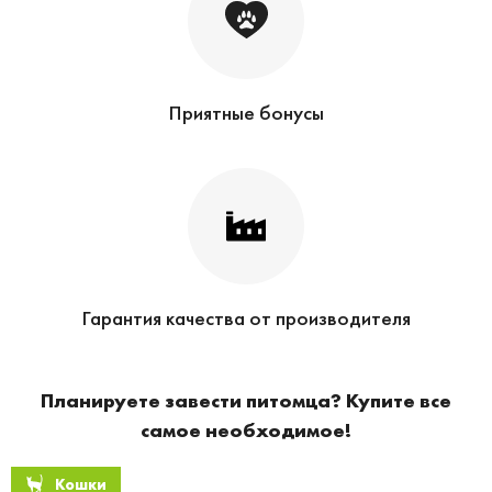
Приятные бонусы
Гарантия качества от производителя
Планируете завести питомца? Купите все
самое необходимое!
Кошки