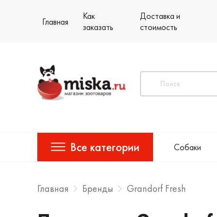
Как
Доставка и
Главная
заказать
стоимость
Все категории
Собаки
Главная
Бренды
Grandorf Fresh