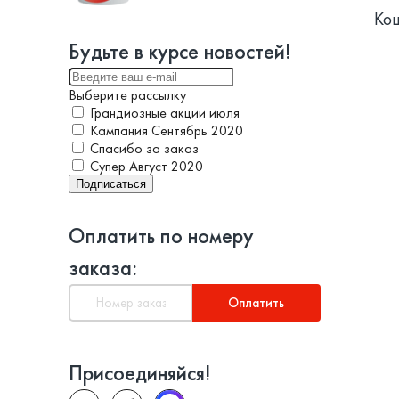
Ко
Будьте в курсе новостей!
Выберите рассылку
Грандиозные акции июля
Кампания Сентябрь 2020
Спасибо за заказ
Супер Август 2020
Подписаться
Оплатить по номеру
заказа:
Оплатить
Присоединяйся!