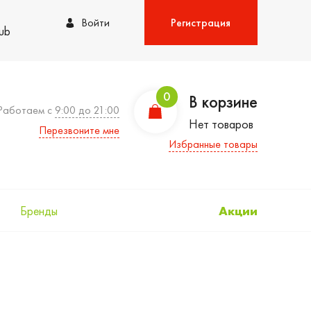
Войти
Регистрация
lub
0
В корзине
Работаем с
9:00 до 21:00
Нет товаров
Перезвоните мне
Избранные товары
Бренды
Акции