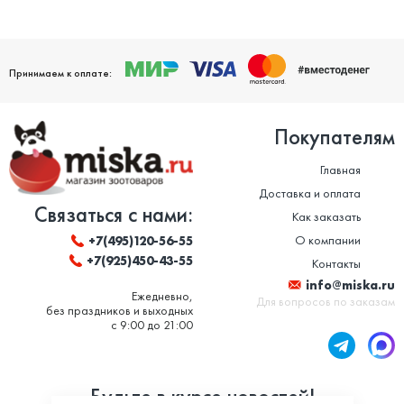
Принимаем к оплате:
Покупателям
Главная
Доставка и оплата
Связаться с нами:
Как заказать
О компании
+7(495)120-56-55
+7(925)450-43-55
Контакты
info@miska.ru
Ежедневно,
Для вопросов по заказам
без праздников и выходных
с 9:00 до 21:00
Будьте в курсе новостей!