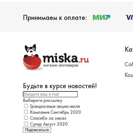
Принимаем к оплате:
Ка
Со
Ко
Будьте в курсе новостей!
Выберите рассылку
Грандиозные акции июля
Кампания Сентябрь 2020
Спасибо за заказ
Супер Август 2020
Подписаться