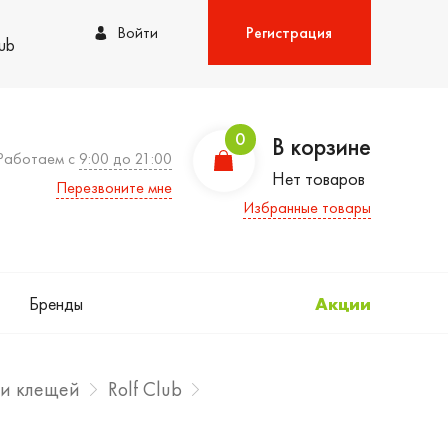
Войти
Регистрация
lub
0
В корзине
Работаем с
9:00 до 21:00
Нет товаров
Перезвоните мне
Избранные товары
Бренды
Акции
 и клещей
Rolf Club