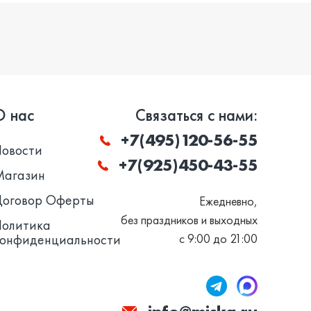
О нас
Связаться с нами:
+7(495)120-56-55
Новости
+7(925)450-43-55
Магазин
Договор Оферты
Ежедневно,
без праздников и выходных
Политика
конфиденциальности
с 9:00 до 21:00