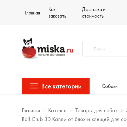
Как
Доставка и
Главная
заказать
стоимость
Все категории
Собаки
Главная
Каталог
Товары для собак
Rolf Club 3D Капли от блох и клещей для со