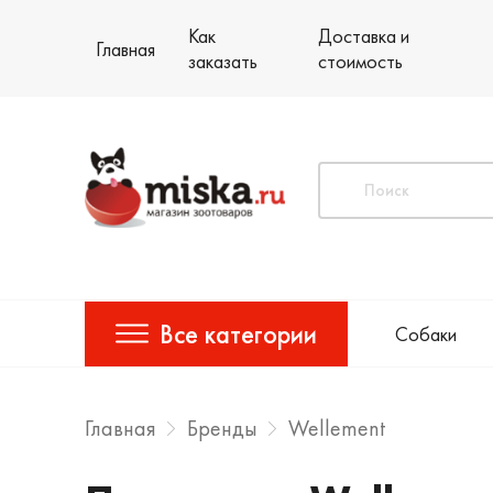
Как
Доставка и
Главная
заказать
стоимость
Все категории
Собаки
Главная
Бренды
Wellement