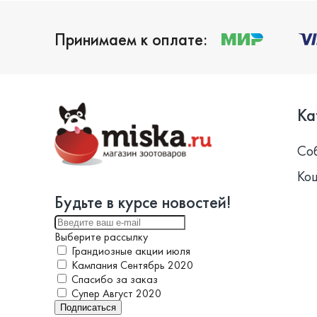
Принимаем к оплате:
Ка
Со
Ко
Будьте в курсе новостей!
Выберите рассылку
Грандиозные акции июля
Кампания Сентябрь 2020
Спасибо за заказ
Супер Август 2020
Подписаться