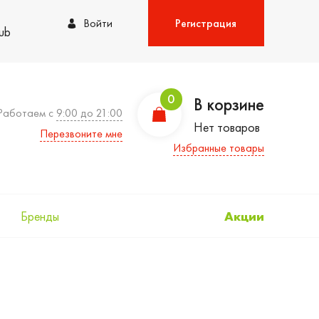
Войти
Регистрация
lub
0
В корзине
Работаем с
9:00 до 21:00
Нет товаров
Перезвоните мне
Избранные товары
Бренды
Акции