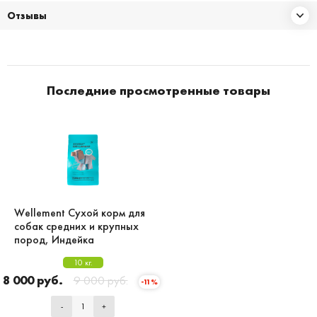
Отзывы
Последние просмотренные товары
Wellement Сухой корм для
собак средних и крупных
пород, Индейка
10 кг.
8 000 руб.
9 000 руб.
-11%
-
+