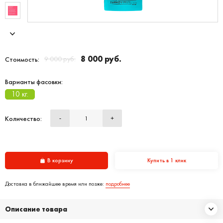
8 000 руб.
9 000 руб.
Стоимость:
Варианты фасовки:
10 кг.
Количество:
-
+
В корзину
Купить в 1 клик
Доставка в ближайшее время или позже:
подробнее
Описание товара