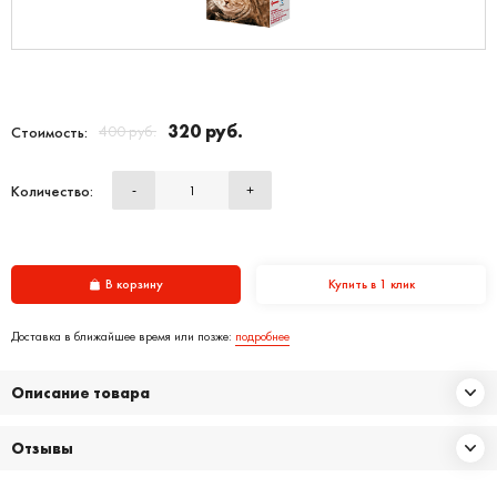
320 руб.
400 руб.
Стоимость:
Количество:
-
+
В корзину
Купить в 1 клик
Доставка в ближайшее время или позже:
подробнее
Описание товара
Отзывы