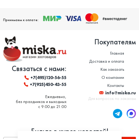
Принимаем к оплате:
Покупателям
Главная
Доставка и оплата
Связаться с нами:
Как заказать
О компании
+7(495)120-56-55
+7(925)450-43-55
Контакты
info@miska.ru
Ежедневно,
Для вопросов по заказам
без праздников и выходных
с 9:00 до 21:00
Будьте в курсе новостей!