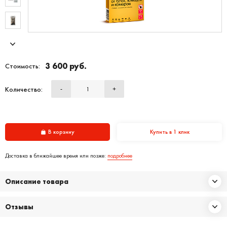
3 600 руб.
Стоимость:
Количество:
-
+
В корзину
Купить в 1 клик
Доставка в ближайшее время или позже:
подробнее
Описание товара
Отзывы