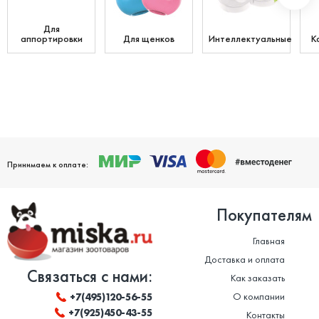
Для
аппортировки
Для щенков
Интеллектуальные
К
Принимаем к оплате:
Покупателям
Главная
Доставка и оплата
Связаться с нами:
Как заказать
О компании
+7(495)120-56-55
+7(925)450-43-55
Контакты