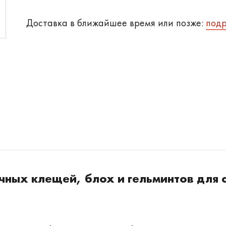
Доставка в ближайшее время или позже:
под
чных клещей, блох и гельминтов для 