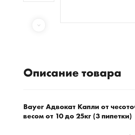
Описание товара
Bayer Адвокат Капли от чесото
весом от 10 до 25кг (3 пипетки)