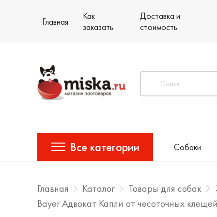
Как
Доставка и
Главная
заказать
стоимость
Все категории
Собаки
Главная
Каталог
Товары для собак
Bayer Адвокат Капли от чесоточных клещей,