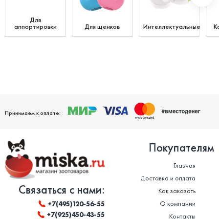
Для
аппортировки
Для щенков
Интеллектуальные
К
Принимаем к оплате:
Покупателям
Главная
Доставка и оплата
Связаться с нами:
Как заказать
О компании
+7(495)120-56-55
+7(925)450-43-55
Контакты