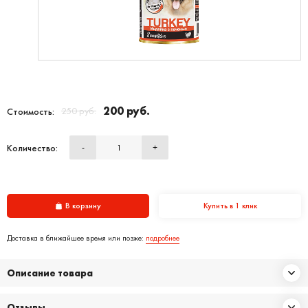
200 руб.
250 руб.
Стоимость:
Количество:
-
+
В корзину
Купить в 1 клик
Доставка в ближайшее время или позже:
подробнее
Описание товара
Отзывы