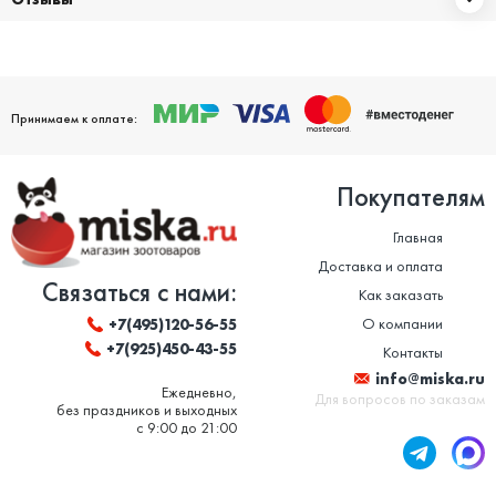
Принимаем к оплате:
Покупателям
Главная
Доставка и оплата
Связаться с нами:
Как заказать
О компании
+7(495)120-56-55
+7(925)450-43-55
Контакты
info@miska.ru
Ежедневно,
Для вопросов по заказам
без праздников и выходных
с 9:00 до 21:00