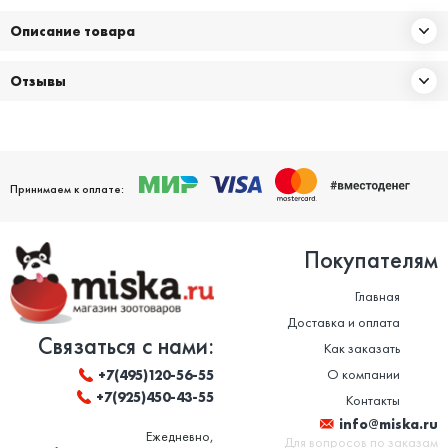
Описание товара
Отзывы
Принимаем к оплате:
Покупателям
Главная
Доставка и оплата
Связаться с нами:
Как заказать
О компании
+7(495)120-56-55
+7(925)450-43-55
Контакты
info@miska.ru
Ежедневно,
Для вопросов по заказам