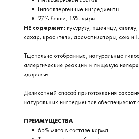
Гипоаллергенные ингредиенты
27% белки, 15% жиры
НЕ содержит:
кукурузу, пшеницу, свеклу,
сахар, красители, ароматизаторы, сою и 
Тщательно отобранные, натуральные гипо
аллергические реакции и пищевую непере
здоровье.
Деликатный способ приготовления сохраня
натуральных ингредиентов обеспечивают 
ПРЕИМУЩЕСТВА
65% мяса в составе корма