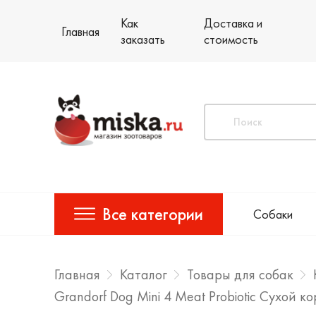
Как
Доставка и
Главная
заказать
стоимость
Все категории
Собаки
Главная
Каталог
Товары для собак
Grandorf Dog Mini 4 Meat Probiotic Сухой 