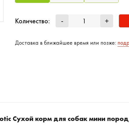
Количество:
-
+
Доставка в ближайшее время или позже:
под
otic Сухой корм для собак мини пород