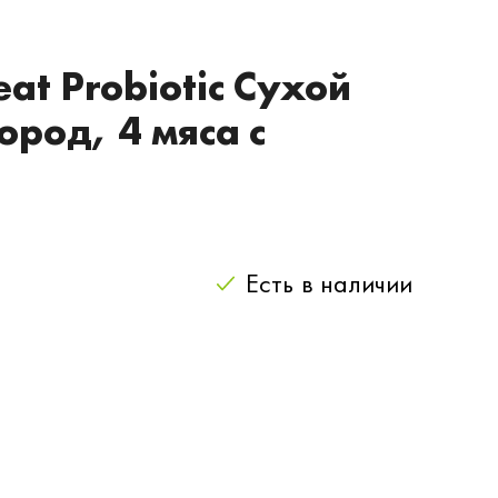
at Probiotic Сухой
ород, 4 мяса с
Есть
в наличии