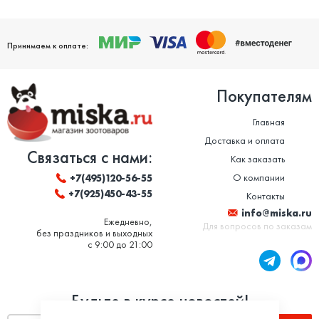
Принимаем к оплате:
Покупателям
Главная
Доставка и оплата
Связаться с нами:
Как заказать
О компании
+7(495)120-56-55
+7(925)450-43-55
Контакты
info@miska.ru
Ежедневно,
Для вопросов по заказам
без праздников и выходных
с 9:00 до 21:00
Будьте в курсе новостей!