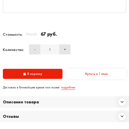
67 руб.
74 руб.
Стоимость:
Количество:
-
+
В корзину
Купить в 1 клик
Доставка в ближайшее время или позже:
подробнее
Описание товара
Отзывы