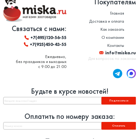
Покупателям
Главная
Доставка и оплата
Связаться с нами:
Как заказать
О компании
+7(495)120-56-55
+7(925)450-43-55
Контакты
info@miska.ru
Ежедневно,
Для вопросов по заказам
без праздников и выходных
с 9:00 до 21:00
Будьте в курсе новостей!
Подписаться
Оплатить по номеру заказа:
Оплатить