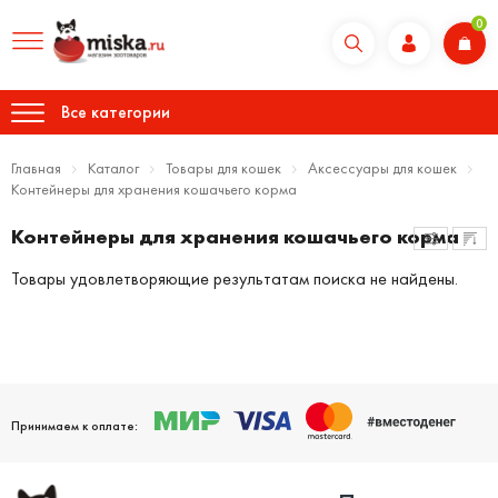
0
Все категории
Главная
Каталог
Товары для кошек
Аксессуары для кошек
Контейнеры для хранения кошачьего корма
Контейнеры для хранения кошачьего корма
Товары удовлетворяющие результатам поиска не найдены.
Принимаем к оплате: