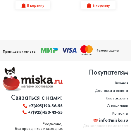
В корзину
В корзину
Принимаем к оплате:
Покупателям
Главная
Доставка и оплата
Связаться с нами:
Как заказать
О компании
+7(495)120-56-55
+7(925)450-43-55
Контакты
info@miska.ru
Ежедневно,
Для вопросов по заказам
без праздников и выходных