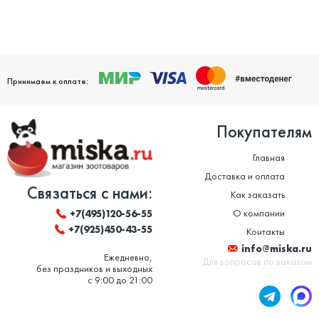
Принимаем к оплате:
Покупателям
Главная
Доставка и оплата
Связаться с нами:
Как заказать
О компании
+7(495)120-56-55
+7(925)450-43-55
Контакты
info@miska.ru
Ежедневно,
Для вопросов по заказам
без праздников и выходных
с 9:00 до 21:00