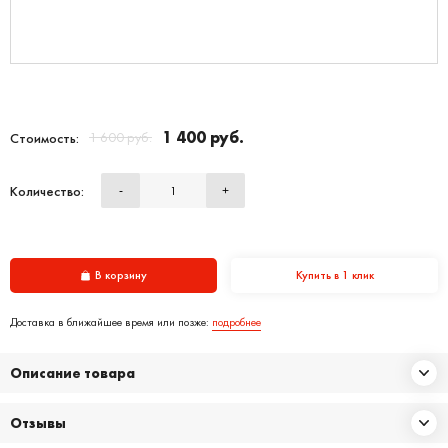
1 400 руб.
1 600 руб.
Стоимость:
Количество:
-
+
В корзину
Купить в 1 клик
Доставка в ближайшее время или позже:
подробнее
Описание товара
Отзывы