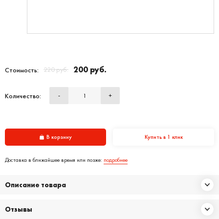
200 руб.
220 руб.
Стоимость:
Количество:
-
+
В корзину
Купить в 1 клик
Доставка в ближайшее время или позже:
подробнее
Описание товара
Отзывы