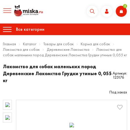
0
Все категории
Главная
Каталог
Товары для собак
Корма для собак
Лакомства для собак
Деревенские Лакомства
Лакомство для
собак маленьких пород Деревенские Лакомства Грудки утиные 0,055 кг
Лакомство для собак маленьких пород
Деревенские Лакомства Грудки утиные 0,055
Артикул:
123176
кг
Под заказ