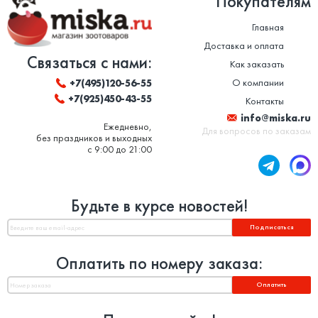
Покупателям
Главная
Доставка и оплата
Связаться с нами:
Как заказать
О компании
+7(495)120-56-55
+7(925)450-43-55
Контакты
info@miska.ru
Ежедневно,
Для вопросов по заказам
без праздников и выходных
с 9:00 до 21:00
Будьте в курсе новостей!
Подписаться
Оплатить по номеру заказа:
Оплатить