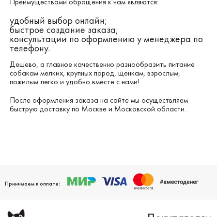
Преимуществами обращения к нам являются:
удобный выбор онлайн;
быстрое создание заказа;
консультации по оформлению у менеджера по
телефону.
Дешево, а главное качественно разнообразить питание
собакам мелких, крупных пород, щенкам, взрослым,
пожилым легко и удобно вместе с нами!
После оформления заказа на сайте мы осуществляем
быструю доставку по Москве и Московской области.
Принимаем к оплате: