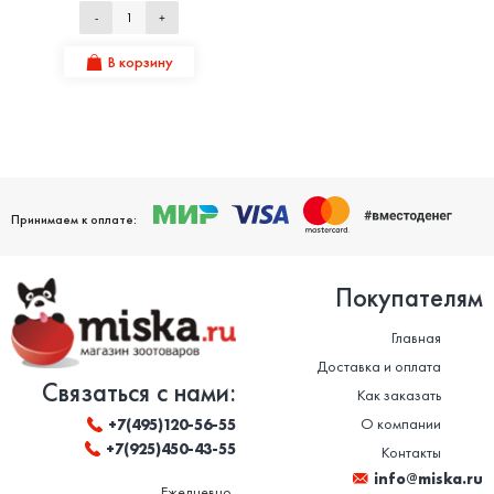
-
+
В корзину
Принимаем к оплате:
Покупателям
Главная
Доставка и оплата
Связаться с нами:
Как заказать
О компании
+7(495)120-56-55
+7(925)450-43-55
Контакты
info@miska.ru
Ежедневно,