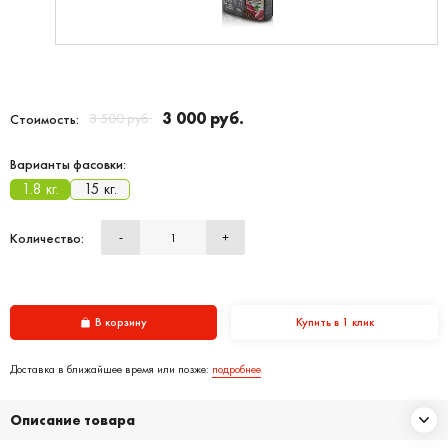
3 000 руб.
3 500 руб.
Стоимость:
Варианты фасовки:
1.8 кг.
15 кг.
Количество:
-
+
В корзину
Купить в 1 клик
Доставка в ближайшее время или позже:
подробнее
Описание товара