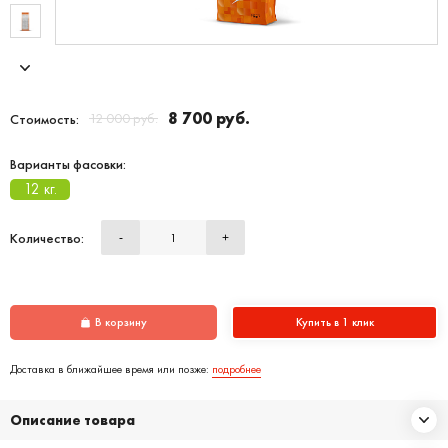
8 700 руб.
12 000 руб.
Стоимость:
Варианты фасовки:
12 кг.
Количество:
-
+
В корзину
Купить в 1 клик
Доставка в ближайшее время или позже:
подробнее
Описание товара