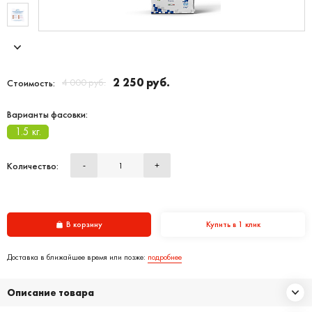
2 250 руб.
4 000 руб.
Стоимость:
Варианты фасовки:
1.5 кг.
Количество:
-
+
В корзину
Купить в 1 клик
Доставка в ближайшее время или позже:
подробнее
Описание товара