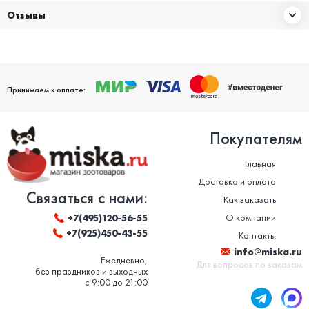
Отзывы
Принимаем к оплате:
Покупателям
Главная
Доставка и оплата
Связаться с нами:
Как заказать
О компании
+7(495)120-56-55
+7(925)450-43-55
Контакты
info@miska.ru
Ежедневно,
Для вопросов по заказам
без праздников и выходных
с 9:00 до 21:00