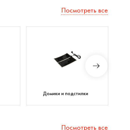
Посмотреть все
Домики и подстилки
Посмотреть все