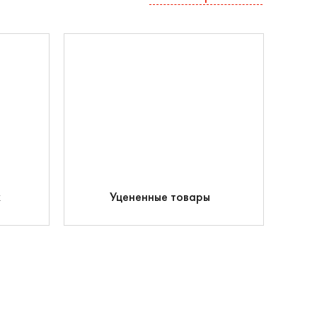
к
Уцененные товары