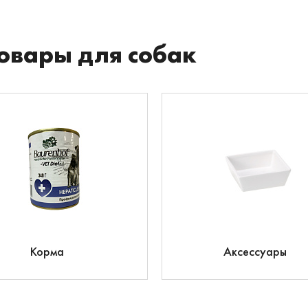
овары для собак
Корма
Аксессуары