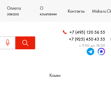
Оплата
О
Контакты
Miska.ru.C
заказа
компании
+7 (495) 120 56 55
+7 (925) 450 43 55
с 9:00 до 18:00
Кошки