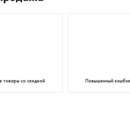
е товары со скидкой
Повышенный кэшбэ