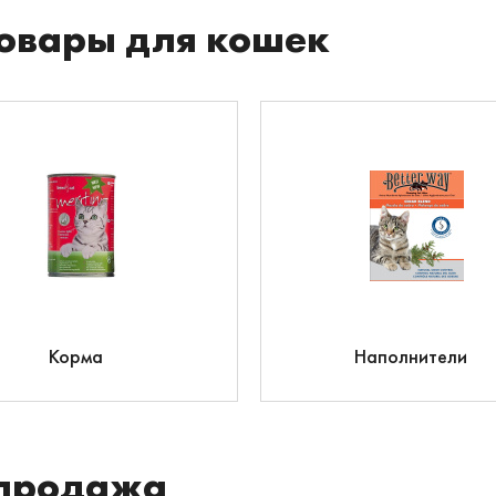
овары для кошек
Корма
Наполнители
продажа