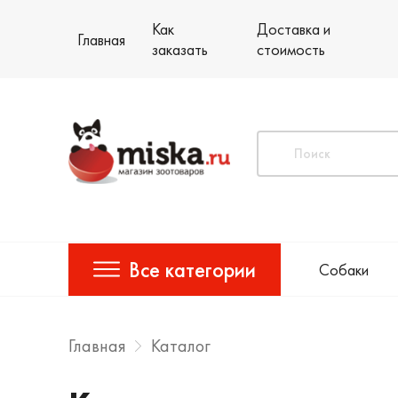
Как
Доставка и
Главная
заказать
стоимость
Все категории
Собаки
Главная
Каталог