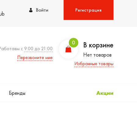
Войти
Регистрация
lub
0
В корзине
Работаем с
9:00 до 21:00
Нет товаров
Перезвоните мне
Избранные товары
Бренды
Акции