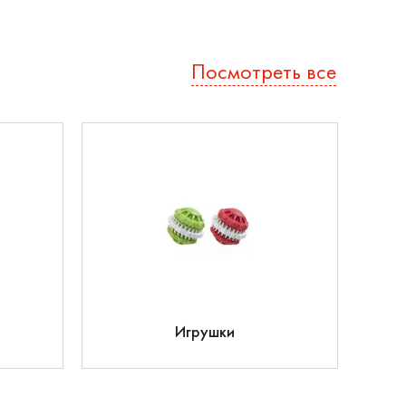
Посмотреть все
Игрушки