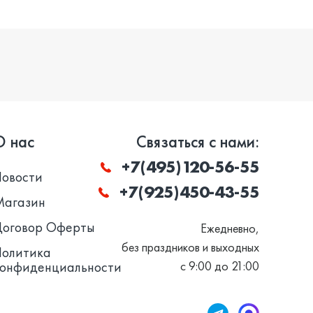
О нас
Связаться с нами:
+7(495)120-56-55
Новости
+7(925)450-43-55
Магазин
Договор Оферты
Ежедневно,
без праздников и выходных
Политика
конфиденциальности
с 9:00 до 21:00