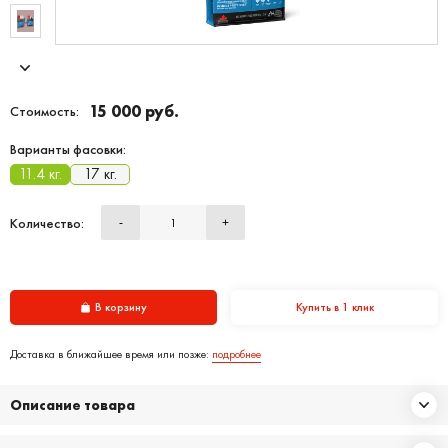
15 000 руб.
Стоимость:
Варианты фасовки:
11.4 кг.
17 кг.
Количество:
-
+
В корзину
Купить в 1 клик
Доставка в ближайшее время или позже:
подробнее
Описание товара