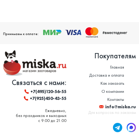
Принимаем к оплате:
Покупателям
Главная
Доставка и оплата
Связаться с нами:
Как заказать
О компании
+7(495)120-56-55
+7(925)450-43-55
Контакты
info@miska.ru
Ежедневно,
Для вопросов по заказам
без праздников и выходных
с 9:00 до 21:00