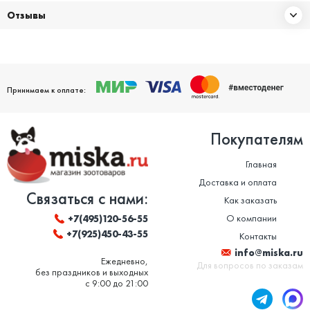
Отзывы
Принимаем к оплате:
Покупателям
Главная
Доставка и оплата
Связаться с нами:
Как заказать
О компании
+7(495)120-56-55
+7(925)450-43-55
Контакты
info@miska.ru
Ежедневно,
Для вопросов по заказам
без праздников и выходных
с 9:00 до 21:00