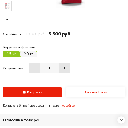
8 800 руб.
10 000 руб.
Стоимость:
Варианты фасовки:
15 кг.
20 кг.
Количество:
-
+
В корзину
Купить в 1 клик
Доставка в ближайшее время или позже:
подробнее
Описание товара