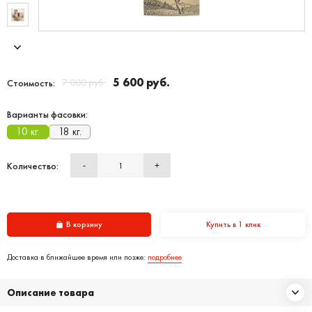
5 600 руб.
7 000 руб.
Стоимость:
Варианты фасовки:
10 кг.
18 кг.
Количество:
-
+
В корзину
Купить в 1 клик
Доставка в ближайшее время или позже:
подробнее
Описание товара