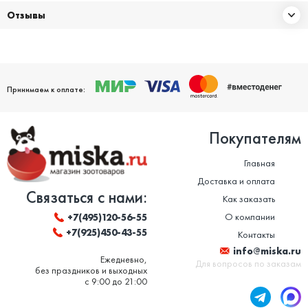
Отзывы
Принимаем к оплате:
Покупателям
Главная
Доставка и оплата
Связаться с нами:
Как заказать
О компании
+7(495)120-56-55
+7(925)450-43-55
Контакты
info@miska.ru
Ежедневно,
Для вопросов по заказам
без праздников и выходных
с 9:00 до 21:00