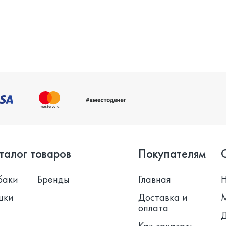
талог товаров
Покупателям
баки
Бренды
Главная
шки
Доставка и
оплата