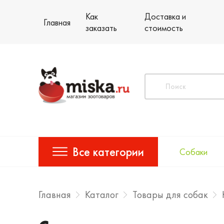
Как
Доставка и
Главная
заказать
стоимость
Все категории
Собаки
Главная
Каталог
Товары для собак