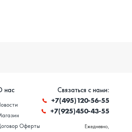
О нас
Связаться с нами:
+7(495)120-56-55
Новости
+7(925)450-43-55
Магазин
Договор Оферты
Ежедневно,