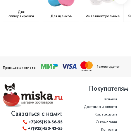
Для
аппортировки
Для щенков
Интеллектуальные
К
Принимаем к оплате:
Покупателям
Главная
Доставка и оплата
Связаться с нами:
Как заказать
О компании
+7(495)120-56-55
+7(925)450-43-55
Контакты