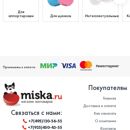
Для
аппортировки
Для щенков
Интеллектуальные
К
Принимаем к оплате:
Покупателям
Главная
Доставка и оплата
Связаться с нами:
Как заказать
О компании
+7(495)120-56-55
+7(925)450-43-55
Контакты