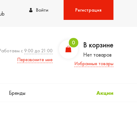
Войти
Регистрация
lub
0
В корзине
Работаем с
9:00 до 21:00
Нет товаров
Перезвоните мне
Избранные товары
Бренды
Акции