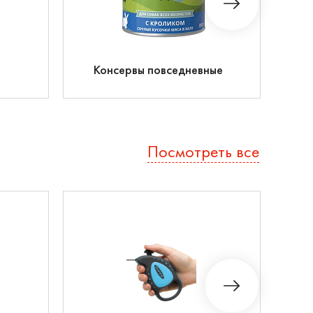
Консервы повседневные
Посмотреть все