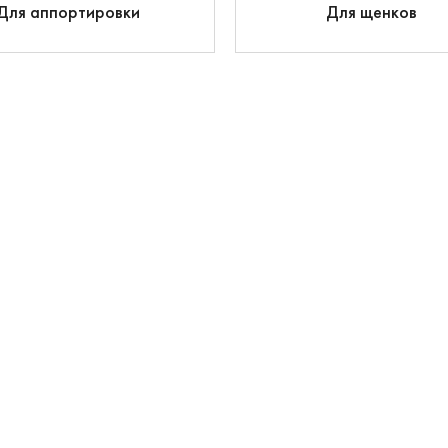
Для аппортировки
Для щенков