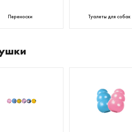
Переноски
Туалеты для собак
ушки