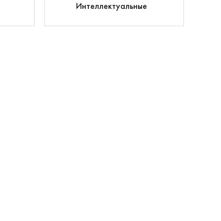
Интеллектуальные