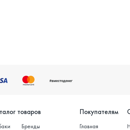
талог товаров
Покупателям
баки
Бренды
Главная