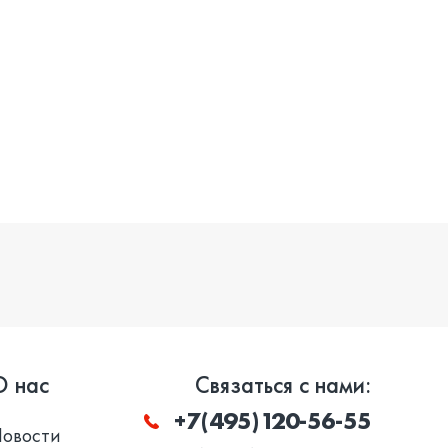
О нас
Связаться с нами:
+7(495)120-56-55
Новости