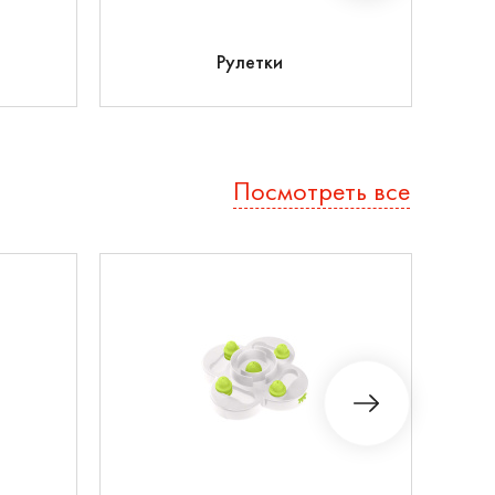
Ко
Рулетки
Посмотреть все