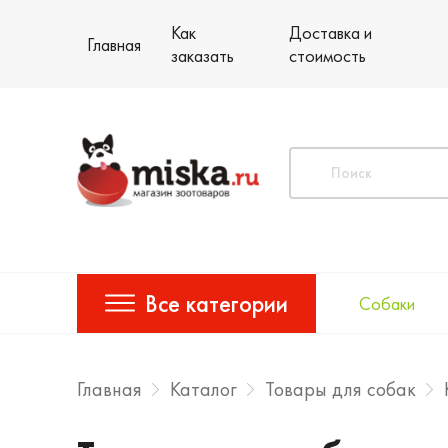
Как
Доставка и
Главная
заказать
стоимость
Все категории
Собаки
Главная
Каталог
Товары для собак