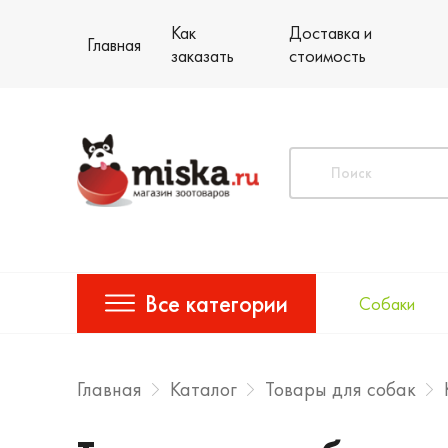
Как
Доставка и
Главная
заказать
стоимость
Все категории
Собаки
Главная
Каталог
Товары для собак