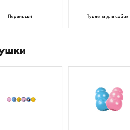
Переноски
Туалеты для собак
ушки