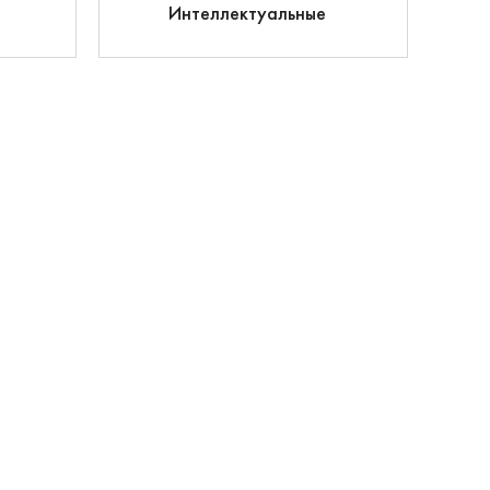
Интеллектуальные