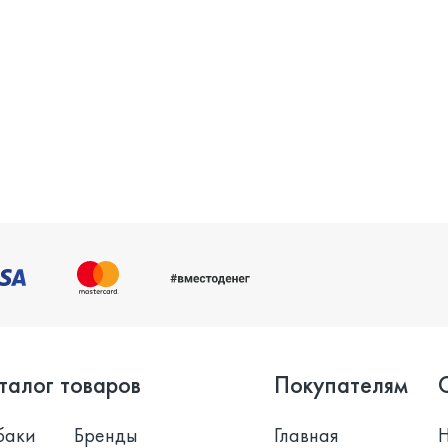
талог товаров
Покупателям
баки
Бренды
Главная