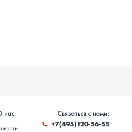
О нас
Связаться с нами:
+7(495)120-56-55
Новости