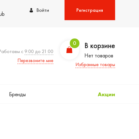
Войти
Регистрация
lub
0
В корзине
Работаем с
9:00 до 21:00
Нет товаров
Перезвоните мне
Избранные товары
Бренды
Акции