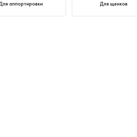
Для аппортировки
Для щенков