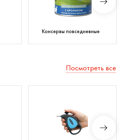
Консервы повседневные
Посмотреть все