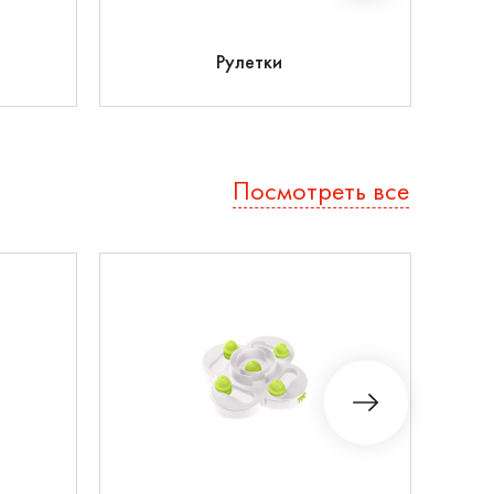
Ко
Рулетки
Посмотреть все