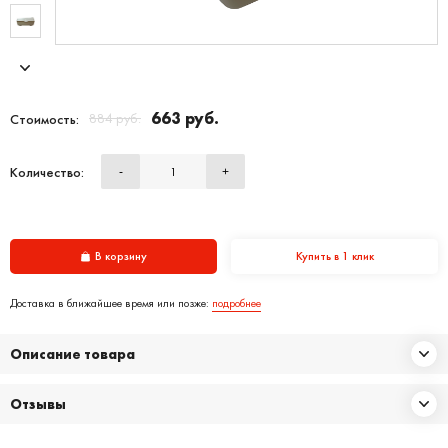
663 руб.
884 руб.
Стоимость:
Количество:
-
+
В корзину
Купить в 1 клик
Доставка в ближайшее время или позже:
подробнее
Описание товара
Отзывы