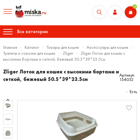
0
Все категории
Главная
Каталог
Товары для кошек
Аксессуары для кошек
Туалеты и совочки для кошек
Zliger
Zliger Лоток для кошек с
высокими бортами и сеткой, бежевый 50.5*39*23.5см
Zliger Лоток для кошек с высокими бортами и
Артикул:
сеткой, бежевый 50.5*39*23.5см
154052
Есть