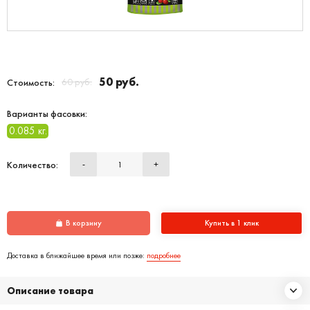
50 руб.
60 руб.
Стоимость:
Варианты фасовки:
0.085 кг.
Количество:
-
+
В корзину
Купить в 1 клик
Доставка в ближайшее время или позже:
подробнее
Описание товара