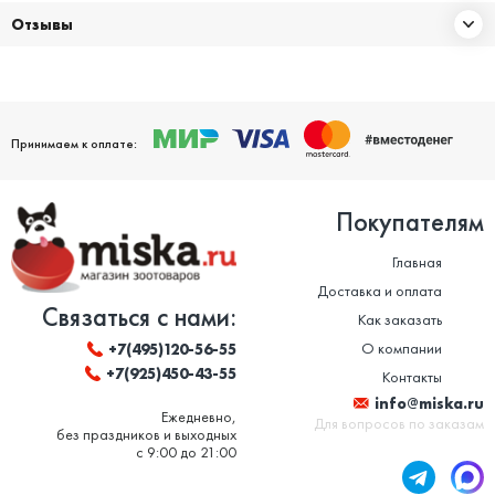
Отзывы
Принимаем к оплате:
Покупателям
Главная
Доставка и оплата
Связаться с нами:
Как заказать
О компании
+7(495)120-56-55
+7(925)450-43-55
Контакты
info@miska.ru
Ежедневно,
Для вопросов по заказам
без праздников и выходных
с 9:00 до 21:00