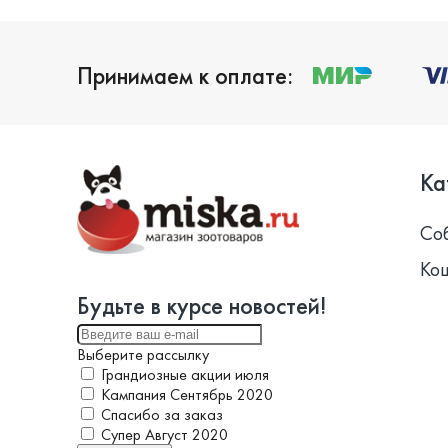
Принимаем к оплате:
Ка
Со
Ко
Будьте в курсе новостей!
Выберите рассылку
Грандиозные акции июля
Кампания Сентябрь 2020
Спасибо за заказ
Супер Август 2020