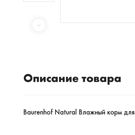
Описание товара
Baurenhof Natural Влажный корм дл