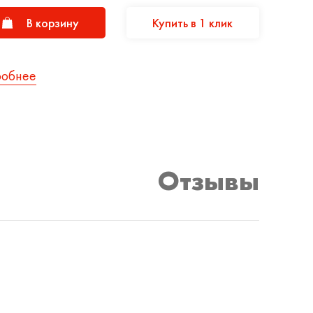
В корзину
Купить в 1 клик
робнее
Отзывы