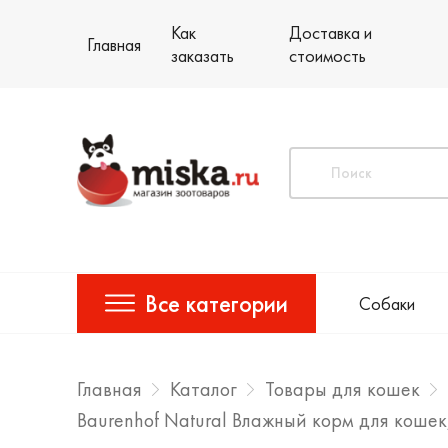
Как
Доставка и
Главная
заказать
стоимость
Все категории
Собаки
Главная
Каталог
Товары для кошек
Baurenhof Natural Влажный корм для коше