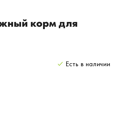
ажный корм для
Есть
в наличии