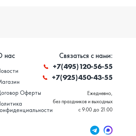
О нас
Связаться с нами:
+7(495)120-56-55
Новости
+7(925)450-43-55
Магазин
Договор Оферты
Ежедневно,
без праздников и выходных
Политика
конфиденциальности
с 9:00 до 21:00