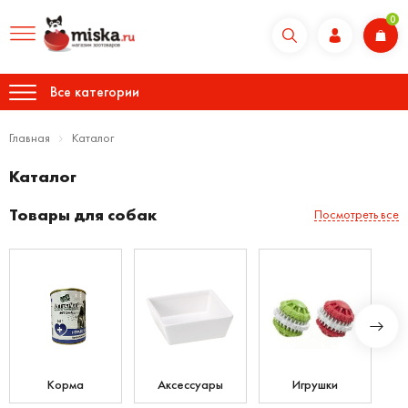
0
Все категории
Главная
Каталог
Каталог
Товары для собак
Посмотреть все
Корма
Аксессуары
Игрушки