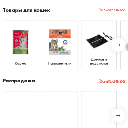
Товары для кошек
Посмотреть все
Домики и
Корма
Наполнители
подстилки
Распродажа
Посмотреть все