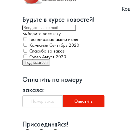
Ко
Будьте в курсе новостей!
Выберите рассылку
Грандиозные акции июля
Кампания Сентябрь 2020
Спасибо за заказ
Супер Август 2020
Подписаться
Оплатить по номеру
заказа:
Оплатить
Присоединяйся!