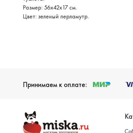
Размер: 56х42х17 см.
Цвет: зеленый перламутр.
Принимаем к оплате:
Ка
Со