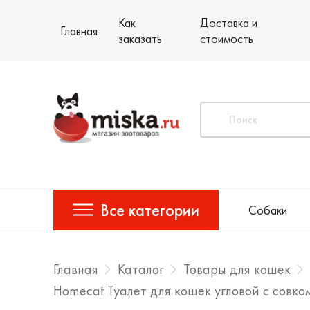
Как
Доставка и
Главная
заказать
стоимость
Все категории
Собаки
Главная
Каталог
Товары для кошек
Homecat Туалет для кошек угловой с совк