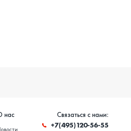
О нас
Связаться с нами:
+7(495)120-56-55
Новости