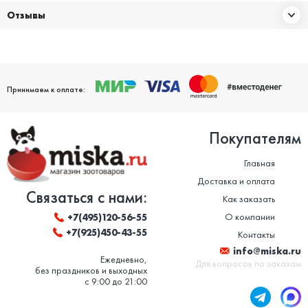
Отзывы
Принимаем к оплате:
Покупателям
Главная
Доставка и оплата
Связаться с нами:
Как заказать
О компании
+7(495)120-56-55
+7(925)450-43-55
Контакты
info@miska.ru
Ежедневно,
Для вопросов по заказам
без праздников и выходных
с 9:00 до 21:00