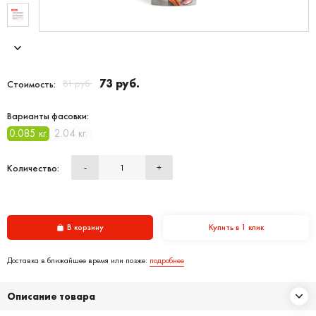
73 руб.
81 руб.
Стоимость:
Варианты фасовки:
0.085 кг.
2.04 кг.
Количество:
-
+
В корзину
Купить в 1 клик
Доставка в ближайшее время или позже:
подробнее
Описание товара