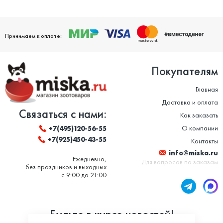
Принимаем к оплате:
Покупателям
Главная
Доставка и оплата
Связаться с нами:
Как заказать
О компании
+7(495)120-56-55
+7(925)450-43-55
Контакты
info@miska.ru
Ежедневно,
Для вопросов по заказам
без праздников и выходных
с 9:00 до 21:00
Будьте в курсе новостей!