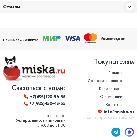
Отзывы
Принимаем к оплате:
Покупателям
Главная
Доставка и оплата
Связаться с нами:
Как заказать
О компании
+7(495)120-56-55
+7(925)450-43-55
Контакты
info@miska.ru
Ежедневно,
Для вопросов по заказам
без праздников и выходных
с 9:00 до 21:00