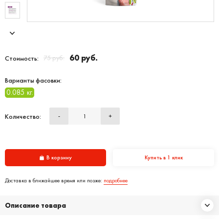
60 руб.
75 руб.
Стоимость:
Варианты фасовки:
0.085 кг.
Количество:
-
+
В корзину
Купить в 1 клик
Доставка в ближайшее время или позже:
подробнее
Описание товара