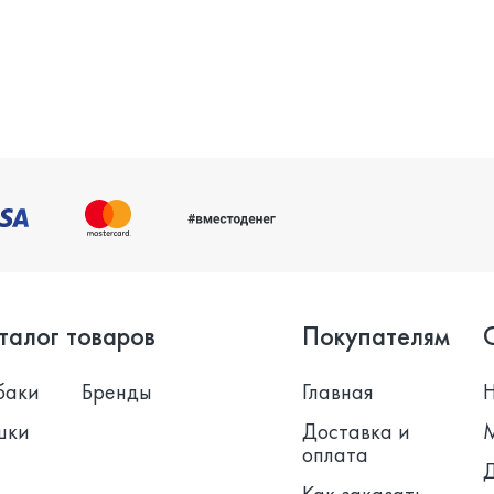
талог товаров
Покупателям
баки
Бренды
Главная
шки
Доставка и
оплата