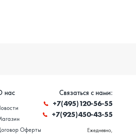
О нас
Связаться с нами:
+7(495)120-56-55
Новости
+7(925)450-43-55
Магазин
Договор Оферты
Ежедневно,