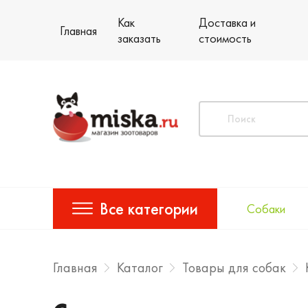
Как
Доставка и
Главная
заказать
стоимость
Все категории
Собаки
Главная
Каталог
Товары для собак