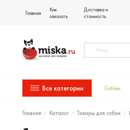
Как
Доставка и
Главная
заказать
стоимость
Все категории
Собаки
Главная
Каталог
Товары для собак