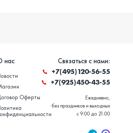
О нас
Связаться с нами:
+7(495)120-56-55
Новости
+7(925)450-43-55
Магазин
Договор Оферты
Ежедневно,
без праздников и выходных
Политика
конфиденциальности
с 9:00 до 21:00