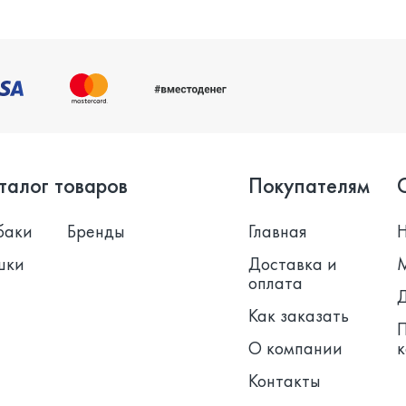
талог товаров
Покупателям
баки
Бренды
Главная
шки
Доставка и
оплата
Как заказать
О компании
Контакты