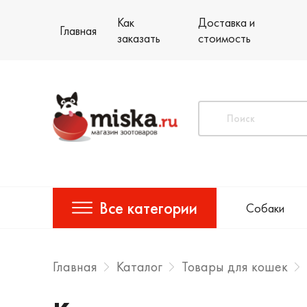
Как
Доставка и
Главная
заказать
стоимость
Все категории
Собаки
Главная
Каталог
Товары для кошек