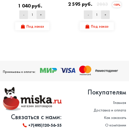
2 595 руб.
2883
1 040 руб.
-10%
-
+
-
+
Под заказ
Под заказ
Принимаем к оплате:
Покупателям
Главная
Доставка и оплата
Связаться с нами:
Как заказать
О компании
+7(495)120-56-55