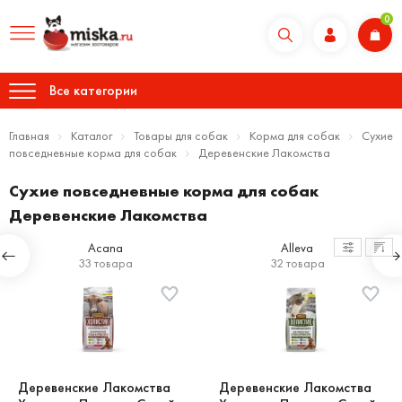
0
Все категории
Главная
Каталог
Товары для собак
Корма для собак
Сухие
повседневные корма для собак
Деревенские Лакомства
Сухие повседневные корма для собак
Деревенские Лакомства
Acana
Alleva
33 товара
32 товара
Деревенские Лакомства
Деревенские Лакомства