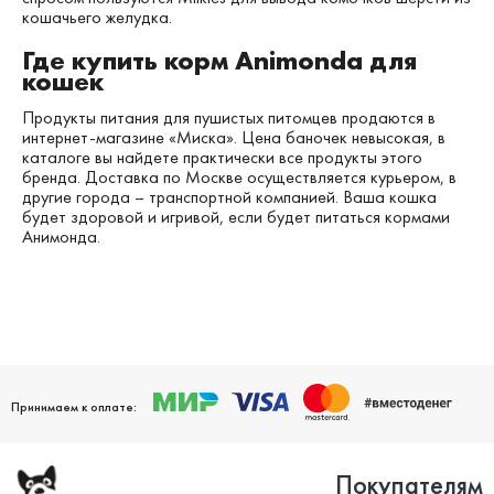
кошачьего желудка.
Где купить корм Animonda для
кошек
Продукты питания для пушистых питомцев продаются в
интернет-магазине «Миска». Цена баночек невысокая, в
каталоге вы найдете практически все продукты этого
бренда. Доставка по Москве осуществляется курьером, в
другие города – транспортной компанией. Ваша кошка
будет здоровой и игривой, если будет питаться кормами
Анимонда.
Принимаем к оплате:
Покупателям