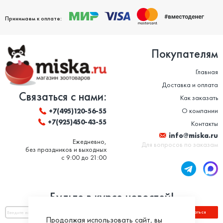
Принимаем к оплате:
Покупателям
Главная
Доставка и оплата
Связаться с нами:
Как заказать
О компании
+7(495)120-56-55
+7(925)450-43-55
Контакты
info@miska.ru
Ежедневно,
Для вопросов по заказам
без праздников и выходных
с 9:00 до 21:00
Будьте в курсе новостей!
Подписаться
Продолжая использовать сайт, вы