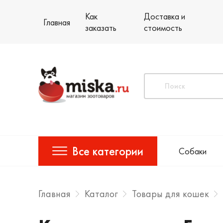
Как
Доставка и
Главная
заказать
стоимость
Все категории
Собаки
Главная
Каталог
Товары для кошек