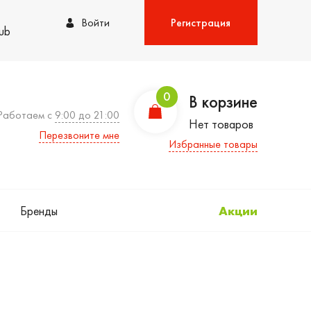
Войти
Регистрация
lub
0
В корзине
Работаем с
9:00 до 21:00
Нет товаров
Перезвоните мне
Избранные товары
Бренды
Акции