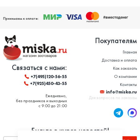
Принимаем к оплате:
Покупателям
Главная
Доставка и оплата
Связаться с нами:
Как заказать
О компании
+7(495)120-56-55
+7(925)450-43-55
Контакты
info@miska.ru
Ежедневно,
Для вопросов по заказам
без праздников и выходных
с 9:00 до 21:00
Будьте в курсе новостей!
Подписаться