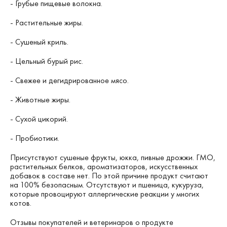
- Грубые пищевые волокна.
- Растительные жиры.
- Сушеный криль.
- Цельный бурый рис.
- Свежее и дегидрированное мясо.
- Животные жиры.
- Сухой цикорий.
- Пробиотики.
Присутствуют сушеные фрукты, юкка, пивные дрожжи. ГМО,
растительных белков, ароматизаторов, искусственных
добавок в составе нет. По этой причине продукт считают
на 100% безопасным. Отсутствуют и пшеница, кукуруза,
которые провоцируют аллергические реакции у многих
котов.
Отзывы покупателей и ветеринаров о продукте