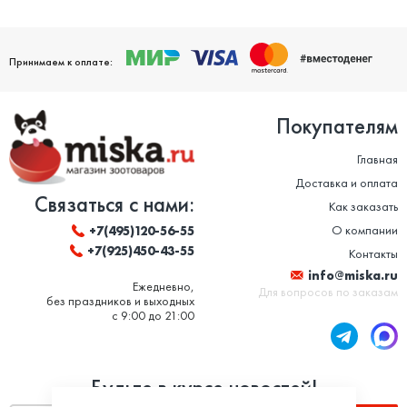
Принимаем к оплате:
Покупателям
Главная
Доставка и оплата
Связаться с нами:
Как заказать
О компании
+7(495)120-56-55
+7(925)450-43-55
Контакты
info@miska.ru
Ежедневно,
Для вопросов по заказам
без праздников и выходных
с 9:00 до 21:00
Будьте в курсе новостей!