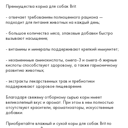
Преимущества корма для собак Brit:
- отвечает требованиям полноценного рациона —
подходит для питания животных на каждый день;
- большое количество мяса, злаковые добавки быстро
вызывают насыщение;
- витамины и минералы поддерживают крепкий иммунитет;
- незаменимые аминокислоты, омега-3 и омега-6 жирные
кислоты способствуют здоровому, а также гармоничному
развитию животных;
- экстракты лекарственных трав и пребиотики
поддерживают здоровое пищеварение.
Благодаря свежему отборному сырью корм имеет
великолепный вкус и аромат. При этом в нем полностью
отсутствуют красители, ароматизаторы, искусственные
добавки.
Приобретайте влажный и сухой корм для собак Brit по