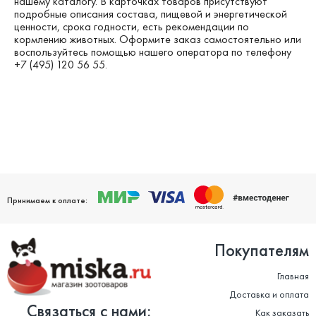
нашему каталогу. В карточках товаров присутствуют
подробные описания состава, пищевой и энергетической
ценности, срока годности, есть рекомендации по
кормлению животных. Оформите заказ самостоятельно или
воспользуйтесь помощью нашего оператора по телефону
+7 (495) 120 56 55.
Принимаем к оплате:
Покупателям
Главная
Доставка и оплата
Связаться с нами:
Как заказать